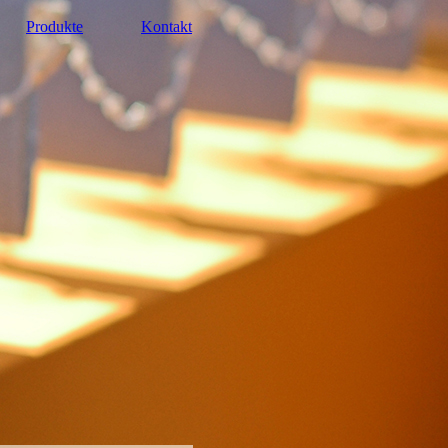
Produkte
Kontakt