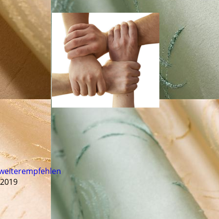
 weiterempfehlen
 2019