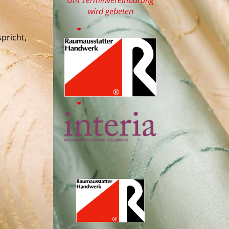
wird gebeten
pricht,