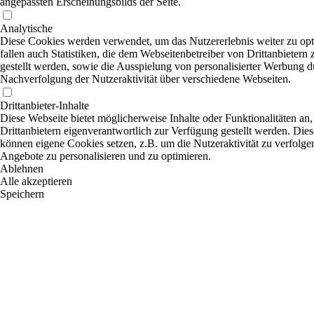
angepassten Erscheinungsbilds der Seite.
Analytische
Diese Cookies werden verwendet, um das Nutzererlebnis weiter zu opt
fallen auch Statistiken, die dem Webseitenbetreiber von Drittanbietern
gestellt werden, sowie die Ausspielung von personalisierter Werbung d
Nachverfolgung der Nutzeraktivität über verschiedene Webseiten.
Drittanbieter-Inhalte
Diese Webseite bietet möglicherweise Inhalte oder Funktionalitäten an,
Drittanbietern eigenverantwortlich zur Verfügung gestellt werden. Dies
können eigene Cookies setzen, z.B. um die Nutzeraktivität zu verfolgen
Angebote zu personalisieren und zu optimieren.
Ablehnen
Alle akzeptieren
Speichern