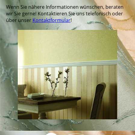
Wenn Sie nähere Informationen wünschen, beraten
wir Sie gerne! Kontaktieren Sie uns telefonisch oder
über unser
Kontaktformular
!