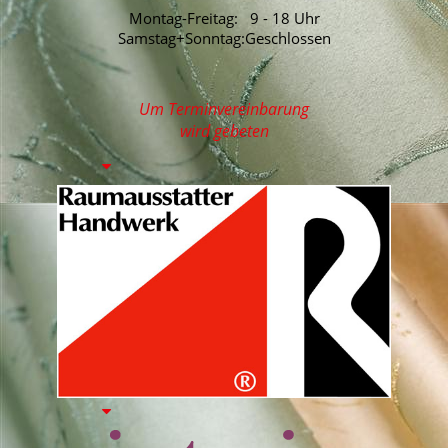
Montag-Freitag: 9 - 18 Uhr
Samstag+Sonntag:Geschlossen
Um Terminvereinbarung
wird gebeten