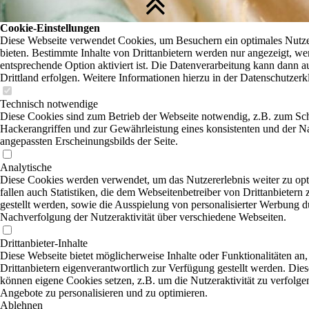
Cookie-Einstellungen
Diese Webseite verwendet Cookies, um Besuchern ein optimales Nutze
bieten. Bestimmte Inhalte von Drittanbietern werden nur angezeigt, we
entsprechende Option aktiviert ist. Die Datenverarbeitung kann dann a
Drittland erfolgen. Weitere Informationen hierzu in der Datenschutzerk
Technisch notwendige
Diese Cookies sind zum Betrieb der Webseite notwendig, z.B. zum Sc
Hackerangriffen und zur Gewährleistung eines konsistenten und der N
angepassten Erscheinungsbilds der Seite.
Analytische
Diese Cookies werden verwendet, um das Nutzererlebnis weiter zu opt
fallen auch Statistiken, die dem Webseitenbetreiber von Drittanbietern
gestellt werden, sowie die Ausspielung von personalisierter Werbung d
Nachverfolgung der Nutzeraktivität über verschiedene Webseiten.
Drittanbieter-Inhalte
Diese Webseite bietet möglicherweise Inhalte oder Funktionalitäten an,
Drittanbietern eigenverantwortlich zur Verfügung gestellt werden. Dies
können eigene Cookies setzen, z.B. um die Nutzeraktivität zu verfolgen
Angebote zu personalisieren und zu optimieren.
Ablehnen